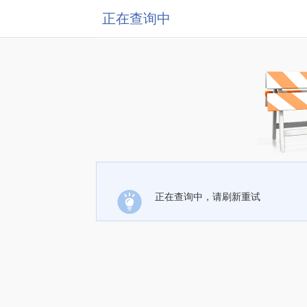
正在查询中
正在查询中，请刷新重试