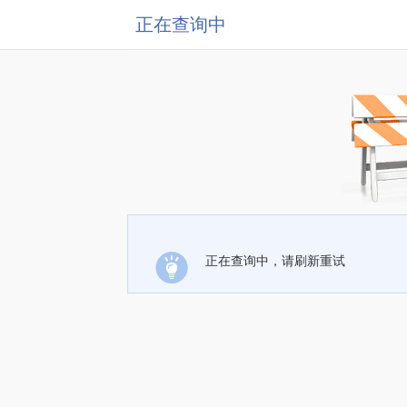
正在查询中
正在查询中，请刷新重试